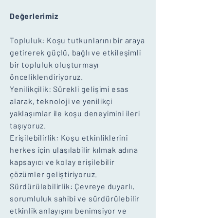
Değerlerimiz
Topluluk: Koşu tutkunlarını bir araya
getirerek güçlü, bağlı ve etkileşimli
bir topluluk oluşturmayı
önceliklendiriyoruz.
Yenilikçilik: Sürekli gelişimi esas
alarak, teknoloji ve yenilikçi
yaklaşımlar ile koşu deneyimini ileri
taşıyoruz.
Erişilebilirlik: Koşu etkinliklerini
herkes için ulaşılabilir kılmak adına
kapsayıcı ve kolay erişilebilir
çözümler geliştiriyoruz.
Sürdürülebilirlik: Çevreye duyarlı,
sorumluluk sahibi ve sürdürülebilir
etkinlik anlayışını benimsiyor ve