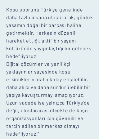
Koşu sporunu Türkiye genelinde
daha fazla insana ulaştırarak, günlük
yaşamın doğal bir parçası haline
getirmektir. Herkesin düzenli
hareket ettiği, aktif bir yaşam
kültürünün yaygınlaştığı bir gelecek
hedefliyoruz.
Dijital çözümler ve yenilikçi
yaklaşımlar sayesinde koşu
etkinliklerini daha kolay erişilebilir,
daha akıcı ve daha sürdürülebilir bir
yapıya kavuşturmayı amaçlıyoruz.
Uzun vadede ise yalnızca Türkiye’de
değil, uluslararası ölçekte de koşu
organizasyonları için güvenilir ve
tercih edilen bir merkez olmayı
hedefliyoruz.”