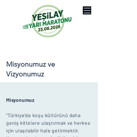
Misyonumuz ve
Vizyonumuz
Misyonumuz
“Türkiye’de koşu kültürünü daha
geniş kitlelere ulaştırmak ve herkes
için ulaşılabilir hale getirmektir.