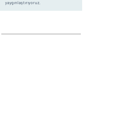
yaygınlaştırıyoruz.