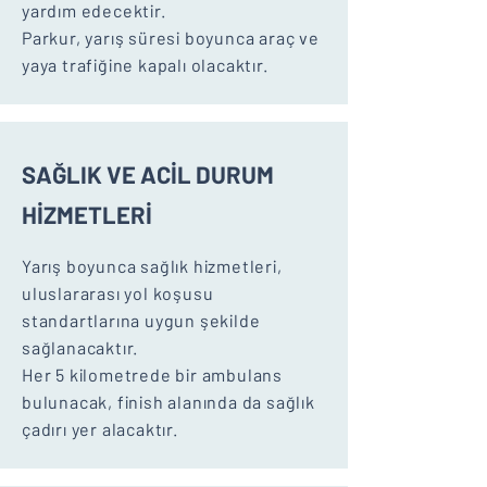
yardım edecektir.
Parkur, yarış süresi boyunca araç ve
yaya trafiğine kapalı olacaktır.
SAĞLIK VE ACİL DURUM
HİZMETLERİ
Yarış boyunca sağlık hizmetleri,
uluslararası yol koşusu
standartlarına uygun şekilde
sağlanacaktır.
Her 5 kilometrede bir ambulans
bulunacak, finish alanında da sağlık
çadırı yer alacaktır.