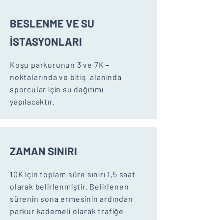
BESLENME VE SU
İSTASYONLARI
Koşu parkurunun 3 ve 7K –
noktalarında ve bitiş alanında
sporcular için su dağıtımı
yapılacaktır.
ZAMAN SINIRI
10K için toplam süre sınırı 1,5 saat
olarak belirlenmiştir. Belirlenen
sürenin sona ermesinin ardından
parkur kademeli olarak trafiğe